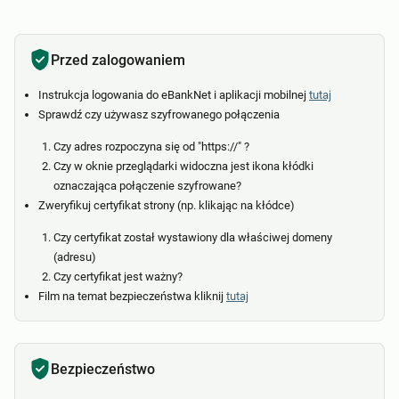
Przed zalogowaniem
Instrukcja logowania do eBankNet i aplikacji mobilnej
tutaj
Sprawdź czy używasz szyfrowanego połączenia
Czy adres rozpoczyna się od "https://" ?
Czy w oknie przeglądarki widoczna jest ikona kłódki
oznaczająca połączenie szyfrowane?
Zweryfikuj certyfikat strony (np. klikając na kłódce)
Czy certyfikat został wystawiony dla właściwej domeny
(adresu)
Czy certyfikat jest ważny?
Film na temat bezpieczeństwa kliknij
tutaj
Bezpieczeństwo